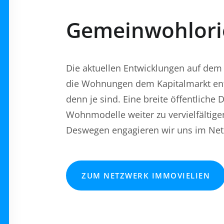
Gemeinwohlorie
Die aktuellen Entwicklungen auf dem
die Wohnungen dem Kapitalmarkt entz
denn je sind. Eine breite öffentliche 
Wohnmodelle weiter zu vervielfälti
Deswegen engagieren wir uns im Net
ZUM NETZWERK IMMOVIELIEN