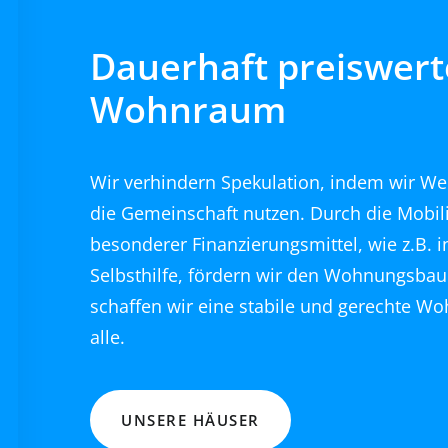
Dauerhaft preiswert
Wohnraum
Wir verhindern Spekulation, indem wir We
die Gemeinschaft nutzen. Durch die Mobil
besonderer Finanzierungsmittel, wie z.B. 
Selbsthilfe, fördern wir den Wohnungsbau
schaffen wir eine stabile und gerechte 
alle.
UNSERE HÄUSER