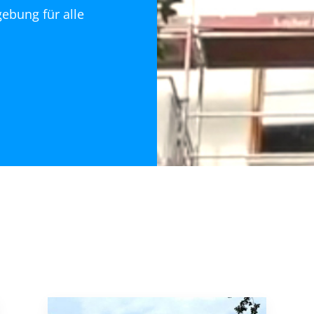
ebung für alle