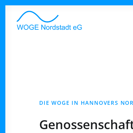
DIE WOGE IN HANNOVERS NO
Genossenschaft