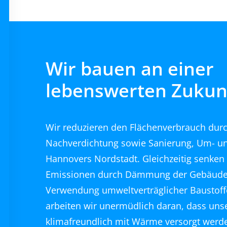
Wir bauen an einer
lebenswerten Zukun
Wir reduzieren den Flächenverbrauch dur
Nachverdichtung sowie Sanierung, Um- u
Hannovers Nordstadt. Gleichzeitig senken 
Emissionen durch Dämmung der Gebäude
Verwendung umweltverträglicher Baustof
arbeiten wir unermüdlich daran, dass uns
klimafreundlich mit Wärme versorgt werde