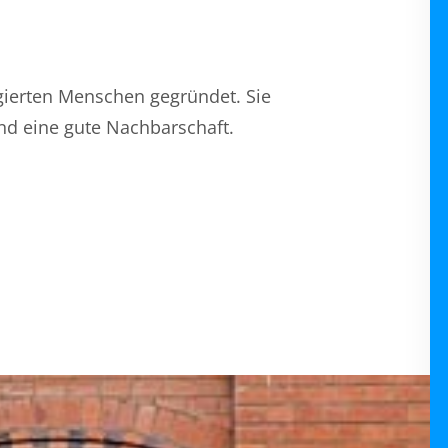
ierten Menschen gegründet. Sie
d eine gute Nachbarschaft.