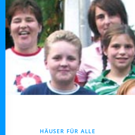
HÄUSER FÜR ALLE